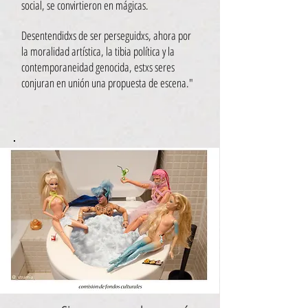
social, se convirtieron en mágicas.
Desentendidxs de ser perseguidxs, ahora por
la moralidad artística, la tibia política y la
contemporaneidad genocida, estxs seres
conjuran en unión una propuesta de escena."