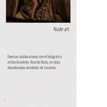
Nude art
Diversas colaboraciones con el fotógrafo y
artista brasileño, Ricardo Maio, en sitios
abandonados alrededor de Cataluña.