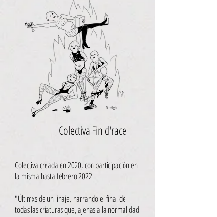
@erklgh
Colectiva Fin d'race
Colectiva creada en 2020, con participación en
la misma hasta febrero 2022.
"Últimxs de un linaje, narrando el final de
todas las criaturas que, ajenas a la normalidad